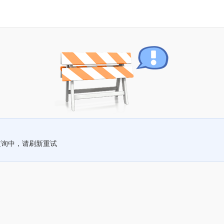
查询中，请刷新重试