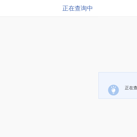
正在查询中
正在