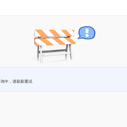
查询中，请刷新重试