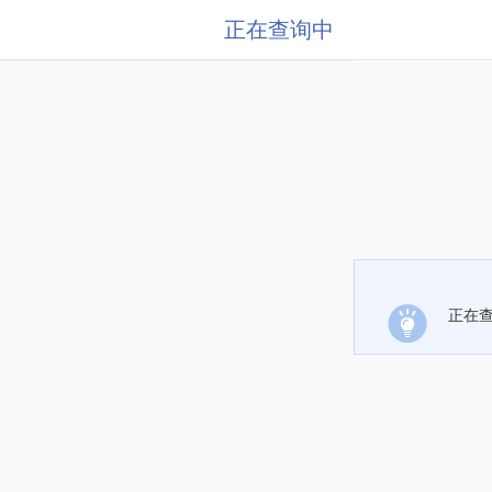
正在查询中
正在