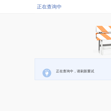
正在查询中
正在查询中，请刷新重试