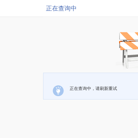
正在查询中
正在查询中，请刷新重试