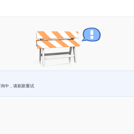
查询中，请刷新重试