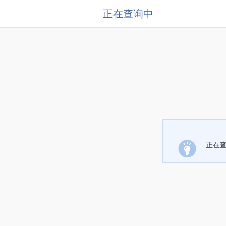
正在查询中
正在