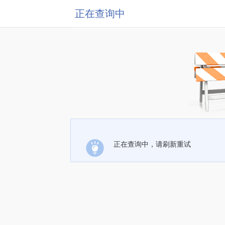
正在查询中
正在查询中，请刷新重试