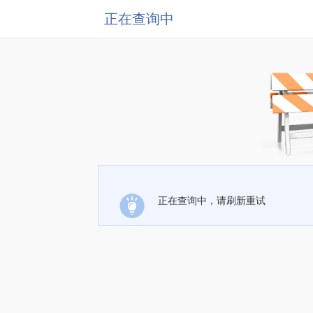
正在查询中
正在查询中，请刷新重试