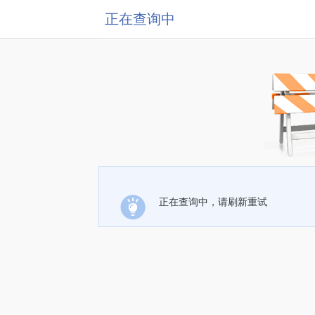
正在查询中
正在查询中，请刷新重试