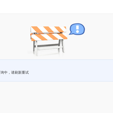
查询中，请刷新重试