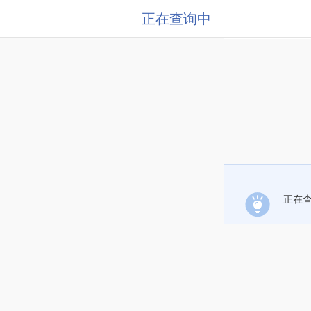
正在查询中
正在